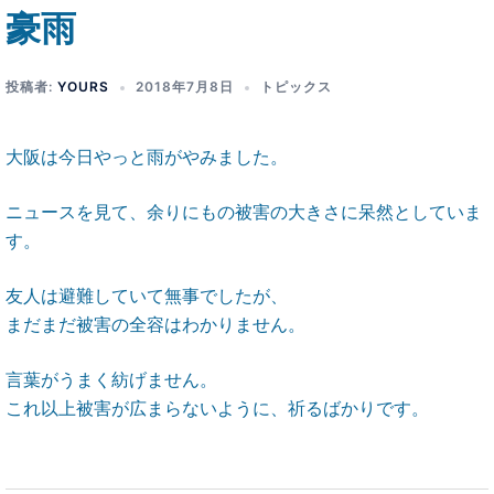
豪雨
投稿者:
YOURS
2018年7月8日
トピックス
大阪は今日やっと雨がやみました。
ニュースを見て、余りにもの被害の大きさに呆然としていま
す。
友人は避難していて無事でしたが、
まだまだ被害の全容はわかりません。
言葉がうまく紡げません。
これ以上被害が広まらないように、祈るばかりです。