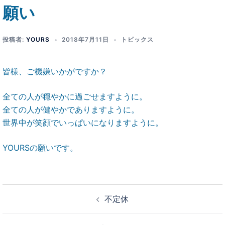
願い
投稿者:
YOURS
2018年7月11日
トピックス
皆様、ご機嫌いかがですか？
全ての人が穏やかに過ごせますように。
全ての人が健やかでありますように。
世界中が笑顔でいっぱいになりますように。
YOURSの願いです。
投
不定休
稿
ナ