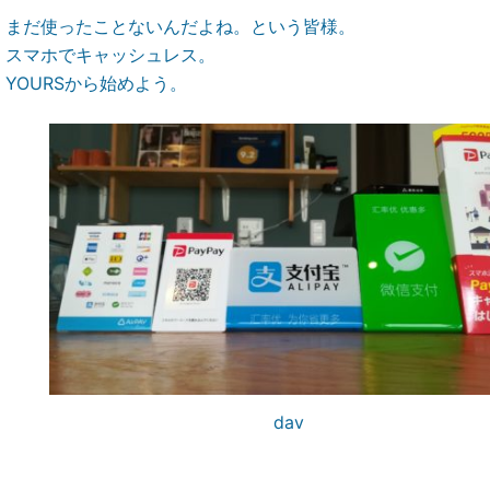
まだ使ったことないんだよね。という皆様。
スマホでキャッシュレス。
YOURSから始めよう。
dav