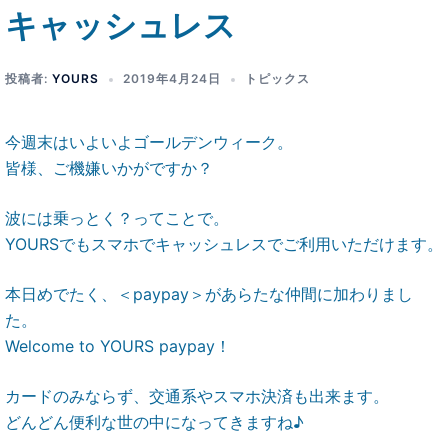
キャッシュレス
投稿者:
YOURS
2019年4月24日
トピックス
今週末はいよいよゴールデンウィーク。
皆様、ご機嫌いかがですか？
波には乗っとく？ってことで。
YOURSでもスマホでキャッシュレスでご利用いただけます。
本日めでたく、＜paypay＞があらたな仲間に加わりまし
た。
Welcome to YOURS paypay！
カードのみならず、交通系やスマホ決済も出来ます。
どんどん便利な世の中になってきますね♪